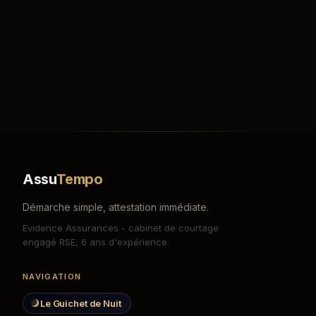
Assu
Tempo
Démarche simple, attestation immédiate.
Evidence Assurances - cabinet de courtage
engagé RSE, 6 ans d'expérience.
NAVIGATION
Le Guichet de Nuit