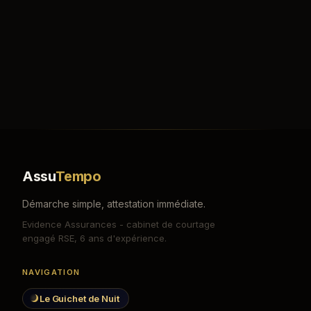
Assu
Tempo
Démarche simple, attestation immédiate.
Evidence Assurances - cabinet de courtage
engagé RSE, 6 ans d'expérience.
NAVIGATION
Le Guichet de Nuit