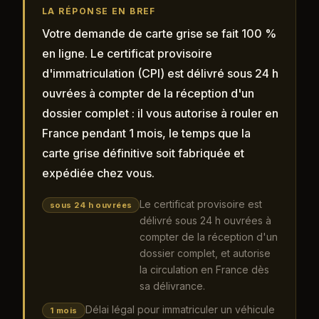
LA RÉPONSE EN BREF
Votre demande de carte grise se fait 100 %
en ligne. Le certificat provisoire
d'immatriculation (CPI) est délivré sous 24 h
ouvrées à compter de la réception d'un
dossier complet : il vous autorise à rouler en
France pendant 1 mois, le temps que la
carte grise définitive soit fabriquée et
expédiée chez vous.
Le certificat provisoire est
sous 24 h ouvrées
délivré sous 24 h ouvrées à
compter de la réception d'un
dossier complet, et autorise
la circulation en France dès
sa délivrance.
Délai légal pour immatriculer un véhicule
1 mois