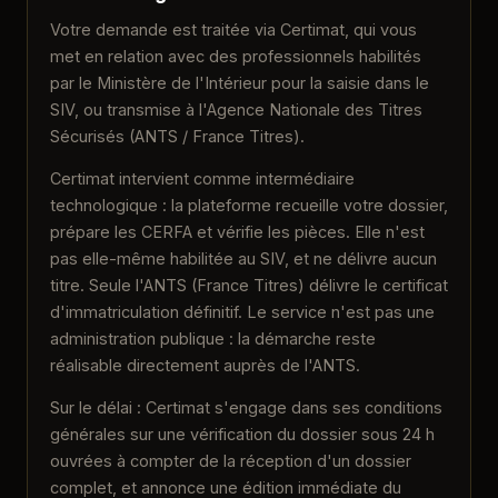
Votre demande est traitée via Certimat, qui vous
met en relation avec des professionnels habilités
par le Ministère de l'Intérieur pour la saisie dans le
SIV, ou transmise à l'Agence Nationale des Titres
Sécurisés (ANTS / France Titres).
Certimat intervient comme intermédiaire
technologique : la plateforme recueille votre dossier,
prépare les CERFA et vérifie les pièces. Elle n'est
pas elle-même habilitée au SIV, et ne délivre aucun
titre. Seule l'ANTS (France Titres) délivre le certificat
d'immatriculation définitif. Le service n'est pas une
administration publique : la démarche reste
réalisable directement auprès de l'ANTS.
Sur le délai : Certimat s'engage dans ses conditions
générales sur une vérification du dossier
sous 24 h
ouvrées à compter de la réception d'un dossier
complet
, et annonce une édition immédiate du