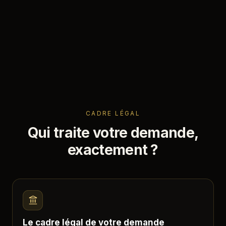
CADRE LÉGAL
Qui traite votre demande,
exactement ?
Le cadre légal de votre demande