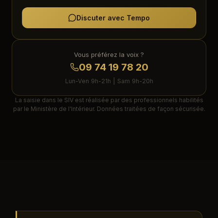
Discuter avec Tempo
Vous préférez la voix ?
09 74 19 78 20
Lun-Ven 9h-21h | Sam 9h-20h
La saisie dans le SIV est réalisée par des professionnels habilités
par le Ministère de l'Intérieur. Données traitées de façon sécurisée.