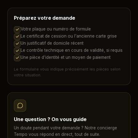
Préparez votre demande
Votre plaque ou numéro de formule
Le certificat de cession ou l'ancienne carte grise
Un justificatif de domicile récent
Le contrôle technique en cours de validité, si requis
Une pièce d'identité et un moyen de paiement
Le formulaire vous indique précisément les pièces selon
votre situation.
Une question ? On vous guide
Un doute pendant votre demande ? Notre concierge
Tempo vous répond en direct, tout de suite.