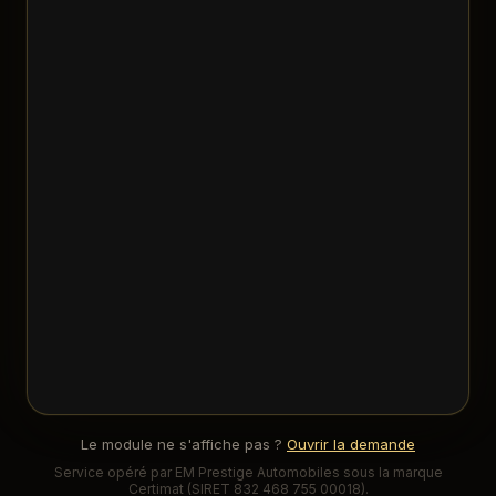
Le module ne s'affiche pas ?
Ouvrir la demande
Service opéré par
EM Prestige Automobiles
sous la marque
Certimat
(SIRET
832 468 755 00018
).