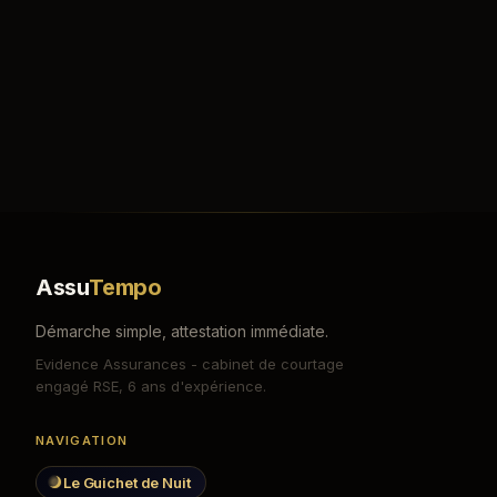
Assu
Tempo
Démarche simple, attestation immédiate.
Evidence Assurances - cabinet de courtage
engagé RSE, 6 ans d'expérience.
NAVIGATION
Le Guichet de Nuit