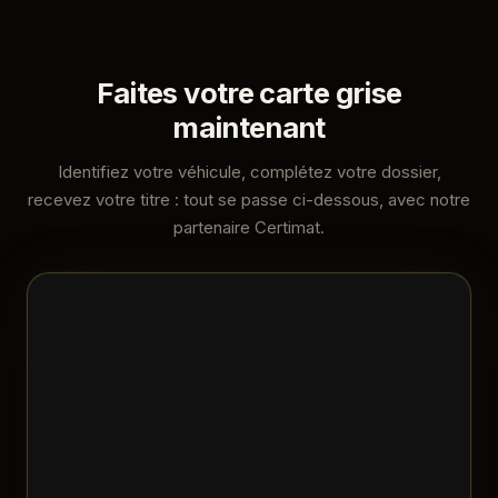
Faites votre carte grise
maintenant
Identifiez votre véhicule, complétez votre dossier,
recevez votre titre : tout se passe ci-dessous, avec notre
partenaire Certimat.