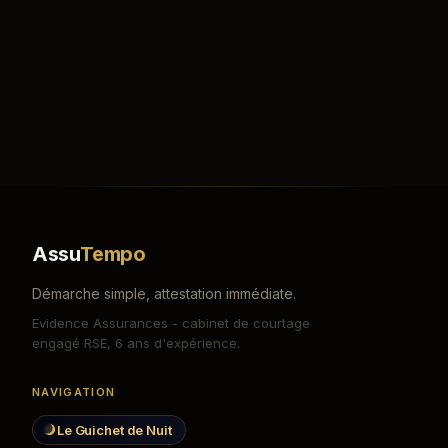
Assu
Tempo
Démarche simple, attestation immédiate.
Evidence Assurances - cabinet de courtage
engagé RSE, 6 ans d'expérience.
NAVIGATION
Le Guichet de Nuit