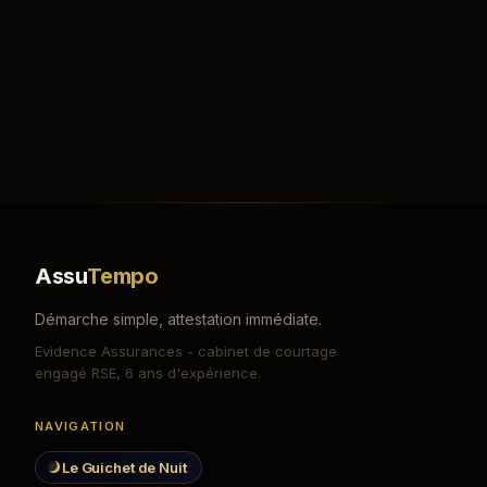
Assu
Tempo
Démarche simple, attestation immédiate.
Evidence Assurances - cabinet de courtage
engagé RSE, 6 ans d'expérience.
NAVIGATION
Le Guichet de Nuit