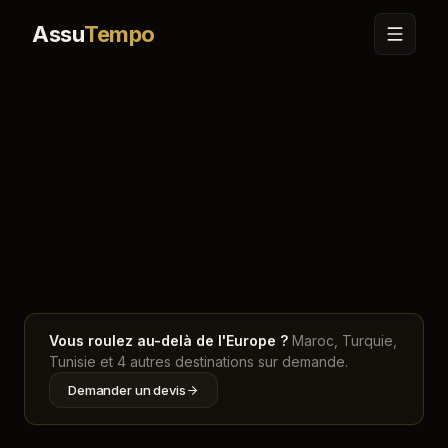
Assu
Tempo
Accueil
Carte
Andorre
Vous roulez au-delà de l'Europe ?
Maroc, Turquie,
Tunisie et 4 autres destinations sur demande.
Demander un devis