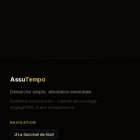
Assu
Tempo
Démarche simple, attestation immédiate.
Evidence Assurances - cabinet de courtage
engagé RSE, 6 ans d'expérience.
NAVIGATION
Le Guichet de Nuit