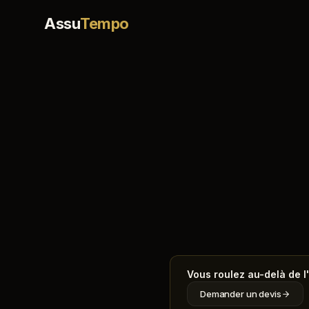
Assu
Tempo
Vous roulez au-delà de l
Demander un devis