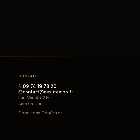
CONTACT
09 74 19 78 20
contact@assutempo.fr
Lun-Ven 9h-21h
Sam 9h-20h
Conditions Générales