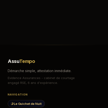
Assu
Tempo
Démarche simple, attestation immédiate.
Evidence Assurances - cabinet de courtage
engagé RSE, 6 ans d'expérience.
NAVIGATION
Le Guichet de Nuit