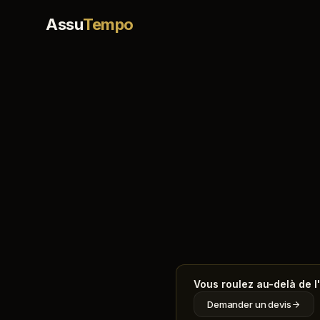
Assu
Tempo
Vous roulez au-delà de l
Demander un devis