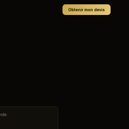
Obtenir mon devis
nde.