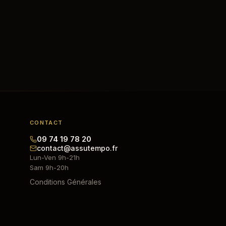
CONTACT
09 74 19 78 20
contact@assutempo.fr
Lun-Ven 9h-21h
Sam 9h-20h
Conditions Générales