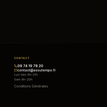
CONTACT
09 74 19 78 20
contact@assutempo.fr
Lun-Ven 9h-21h
Sam 9h-20h
Conditions Générales