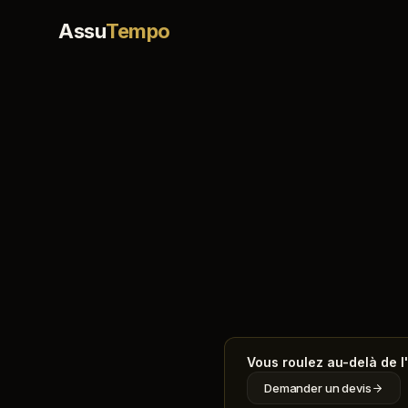
Assu
Tempo
Vous roulez au-delà de l
Demander un devis