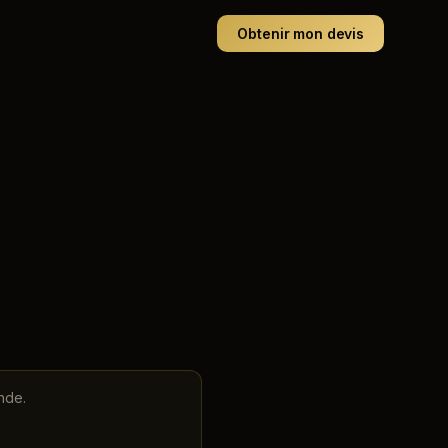
Obtenir mon devis
nde.