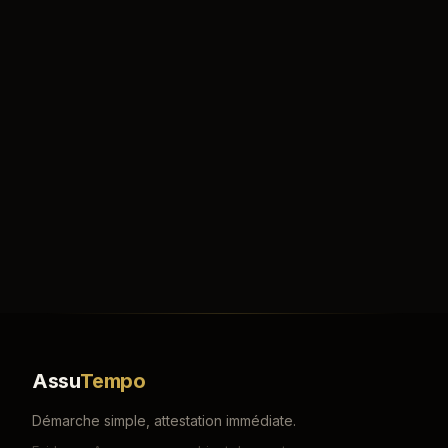
Assu
Tempo
Démarche simple, attestation immédiate.