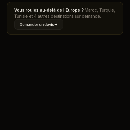
Vous roulez au-delà de l'Europe ?
Maroc, Turquie,
Tunisie et 4 autres destinations sur demande.
Demander un devis
Mon trajet