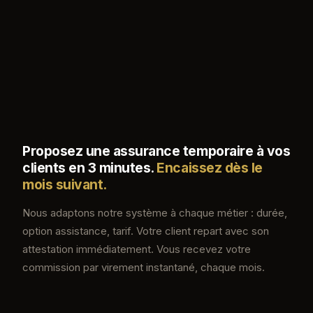
Proposez une assurance temporaire à vos
clients en 3 minutes.
Encaissez dès le
mois suivant.
Nous adaptons notre système à chaque métier : durée,
option assistance, tarif. Votre client repart avec son
attestation immédiatement. Vous recevez votre
commission par virement instantané, chaque mois.